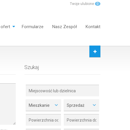
Twoje ulubione
0
 ofert
Formularze
Nasz Zespół
Kontakt
Szukaj
Mieszkanie
Sprzedaż