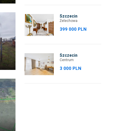
Szczecin
Żelechowa
399 000 PLN
Szczecin
Centrum
3 000 PLN