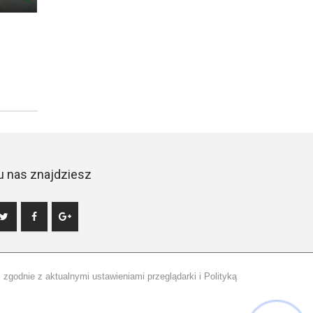
u nas znajdziesz
zgodnie z aktualnymi ustawieniami przeglądarki i Polityką