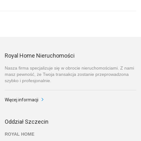
Royal Home Nieruchomości
Nasza firma specjalizuje się w obrocie nieruchomościami. Z nami
masz pewność, że Twoja transakcja zostanie przeprowadzona
szybko i profesjonalnie.
Więcej informacji
Oddział Szczecin
ROYAL HOME