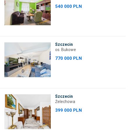
540 000 PLN
Szczecin
os. Bukowe
770 000 PLN
Szczecin
Żelechowa
399 000 PLN