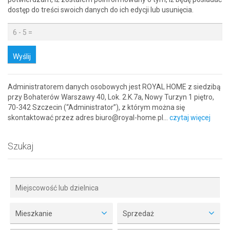
dostęp do treści swoich danych do ich edycji lub usunięcia.
Wyślij
Administratorem danych osobowych jest ROYAL HOME z siedzibą
przy Bohaterów Warszawy 40, Lok. 2.K.7a, Nowy Turzyn 1 piętro,
70-342 Szczecin (“Administrator”), z którym można się
skontaktować przez adres biuro@royal-home.pl…
czytaj więcej
Szukaj
Mieszkanie
Sprzedaż