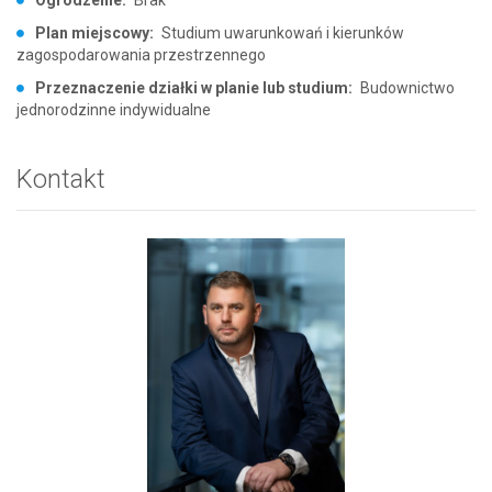
Plan miejscowy:
Studium uwarunkowań i kierunków
zagospodarowania przestrzennego
Przeznaczenie działki w planie lub studium:
Budownictwo
jednorodzinne indywidualne
Kontakt