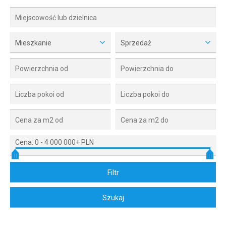
Mieszkanie
Sprzedaż
Cena:
0
-
4 000 000+ PLN