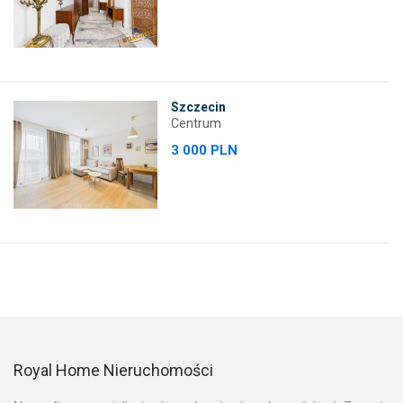
Szczecin
Centrum
3 000 PLN
Royal Home Nieruchomości