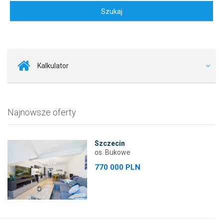
Kalkulator
Najnowsze oferty
Szczecin
os. Bukowe
770 000 PLN