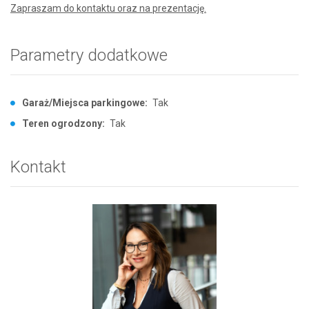
Zapraszam do kontaktu oraz na prezentację.
Parametry dodatkowe
Garaż/Miejsca parkingowe:
Tak
Teren ogrodzony:
Tak
Kontakt