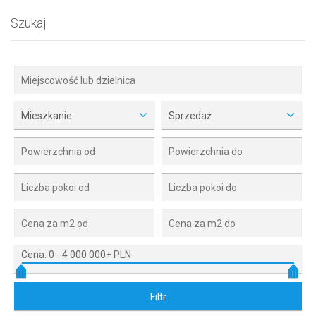
Szukaj
Mieszkanie
Sprzedaż
Cena:
0
-
4 000 000+ PLN